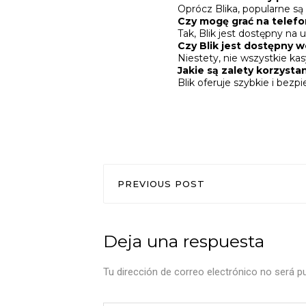
Oprócz Blika, popularne są
Czy mogę grać na telefo
Tak, Blik jest dostępny na
Czy Blik jest dostępny 
Niestety, nie wszystkie kas
Jakie są zalety korzysta
Blik oferuje szybkie i bez
PREVIOUS POST
Deja una respuesta
Tu dirección de correo electrónico no será pu