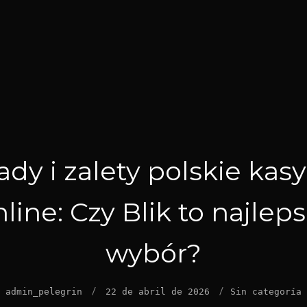
dy i zalety polskie kas
line: Czy Blik to najlep
wybór?
/
/
admin_pelegrin
22 de abril de 2026
Sin categoría