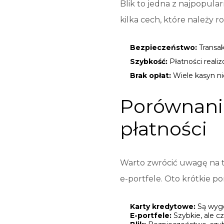
Blik to jedna z najpopula
kilka cech, które należy r
Bezpieczeństwo:
Transak
Szybkość:
Płatności reali
Brak opłat:
Wiele kasyn ni
Porównani
płatności
Warto zwrócić uwagę na to
e-portfele. Oto krótkie po
Karty kredytowe:
Są wygo
E-portfele:
Szybkie, ale c