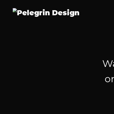
Wa
on