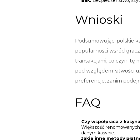
Blik:
Bezpieczeństwo, szybko
Wnioski
Podsumowując, polskie kas
popularności wśród graczy.
transakcjami, co czyni tę 
pod względem łatwości uż
preferencje, zanim podejm
FAQ
Czy współpraca z kasyna
Większość renomowanych ka
danym kasynie.
Jakie inne metody płatn