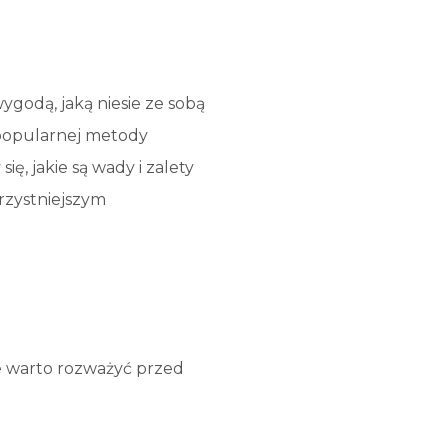
wygodą, jaką niesie ze sobą
, popularnej metody
ę, jakie są wady i zalety
orzystniejszym
óre warto rozważyć przed