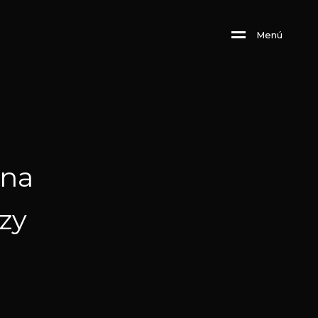
M
e
n
ú
yna
szy