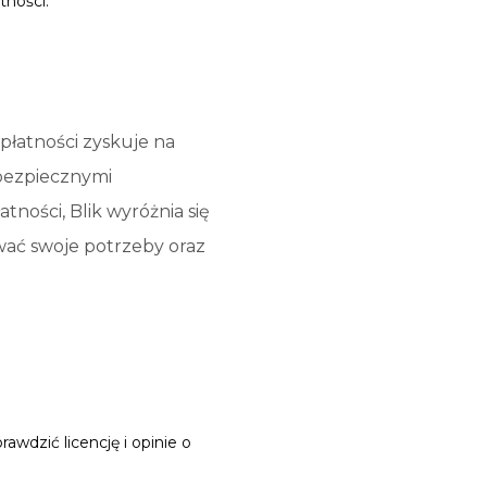
tności.
płatności zyskuje na
 bezpiecznymi
tności, Blik wyróżnia się
wać swoje potrzeby oraz
wdzić licencję i opinie o