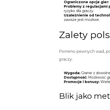
Ograniczone opcje gier:
Problemy z regulacjami 
ryzyko dla graczy.
Uzależnienie od technolo
zawsze jest możliwe.
Zalety pol
Pomimo pewnych wad, polsk
graczy:
Wygoda:
Granie z dowoln
Dostępność:
Możliwość gr
Promocje i bonusy:
Wiele
Blik jako me