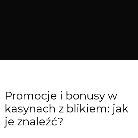
Promocje i bonusy w
kasynach z blikiem: jak
je znaleźć?