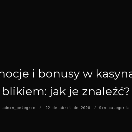
ocje i bonusy w kasyn
blikiem: jak je znaleźć?
/
/
admin_pelegrin
22 de abril de 2026
Sin categoría