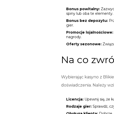
Bonus powitalny:
Zazwyc
spiny lub oba te elementy.
Bonus bez depozytu:
Prz
gier.
Promocje lojalnościowe:
nagrody.
Oferty sezonowe:
Związa
Na co zwró
Wybierając kasyno z Bliki
doświadczenia. Należy wz
Licencja:
Upewnij się, że 
Rodzaje gier:
Sprawdź, czy
Obsługa klienta:
Dobrze, 