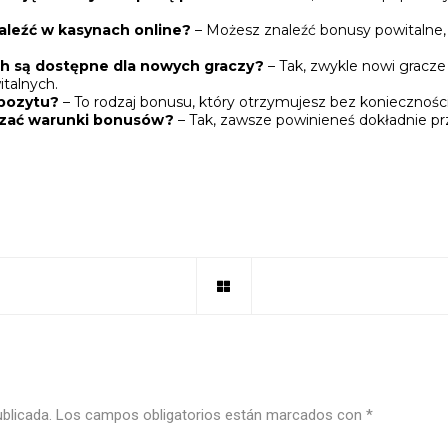
aleźć w kasynach online?
– Możesz znaleźć bonusy powitalne, o
h są dostępne dla nowych graczy?
– Tak, zwykle nowi gracz
talnych.
epozytu?
– To rodzaj bonusu, który otrzymujesz bez koniecznośc
zać warunki bonusów?
– Tak, zawsze powinieneś dokładnie pr
blicada.
Los campos obligatorios están marcados con
*