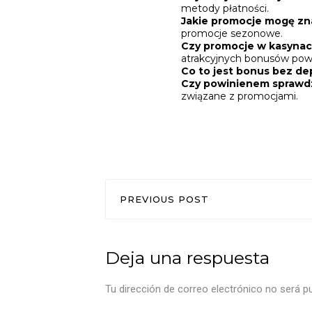
metody płatności.
Jakie promocje mogę zn
promocje sezonowe.
Czy promocje w kasynac
atrakcyjnych bonusów powi
Co to jest bonus bez d
Czy powinienem sprawd
związane z promocjami.
PREVIOUS POST
Deja una respuesta
Tu dirección de correo electrónico no será pu