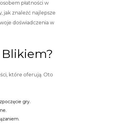
sposobem płatności w
, jak znaleźć najlepsze
 swoje doświadczenia w
 Blikiem?
i, które oferują. Oto
zpoczęcie gry.
ne.
iązaniem.