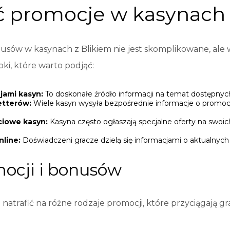
ć promocje w kasynach 
onusów w kasynach z Blikiem nie jest skomplikowane, a
oki, które warto podjąć:
jami kasyn:
To doskonałe źródło informacji na temat dostępnyc
etterów:
Wiele kasyn wysyła bezpośrednie informacje o promocj
ciowe kasyn:
Kasyna często ogłaszają specjalne oferty na swoich
nline:
Doświadczeni gracze dzielą się informacjami o aktualnyc
ocji i bonusów
atrafić na różne rodzaje promocji, które przyciągają gra