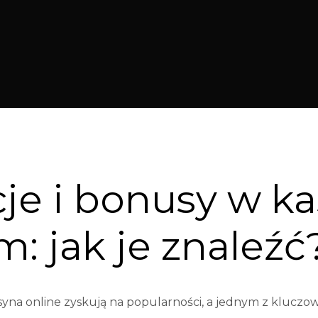
je i bonusy w k
m: jak je znaleźć
asyna online zyskują na popularności, a jednym z klucz