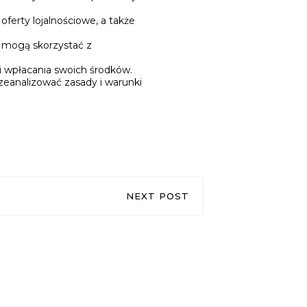
ferty lojalnościowe, a także
e mogą skorzystać z
i wpłacania swoich środków.
zeanalizować zasady i warunki
NEXT POST