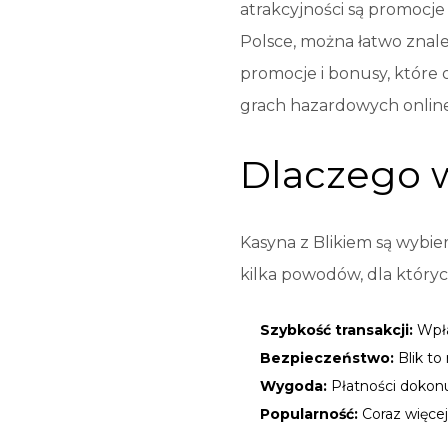
atrakcyjności są promocje
Polsce, można łatwo znale
promocje i bonusy, które
grach hazardowych online
Dlaczego w
Kasyna z Blikiem są wybie
kilka powodów, dla któryc
Szybkość transakcji:
Wpła
Bezpieczeństwo:
Blik to
Wygoda:
Płatności dokonu
Popularność:
Coraz więcej