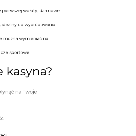
pierwszej wpłaty, darmowe
 idealny do wypróbowania
óre można wymieniać na
ecze sportowe.
e kasyna?
płynąć na Twoje
ść.
cji.