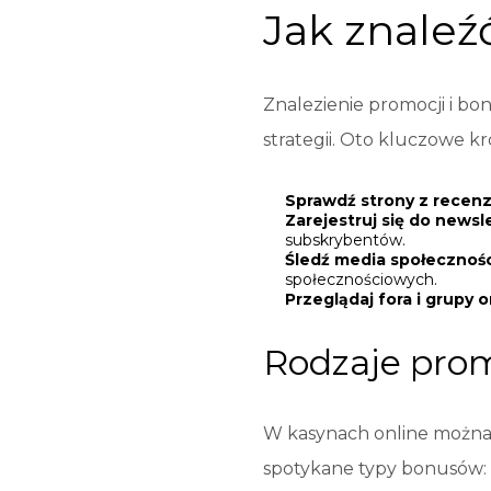
Jak znaleź
Znalezienie promocji i b
strategii. Oto kluczowe kr
Sprawdź strony z recenz
Zarejestruj się do newsl
subskrybentów.
Śledź media społecznoś
społecznościowych.
Przeglądaj fora i grupy o
Rodzaje prom
W kasynach online można n
spotykane typy bonusów: