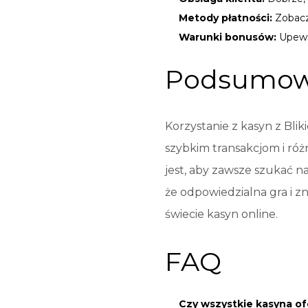
Metody płatności:
Zobacz,
Warunki bonusów:
Upewni
Podsumow
Korzystanie z kasyn z Blik
szybkim transakcjom i ró
jest, aby zawsze szukać n
że odpowiedzialna gra i
świecie kasyn online.
FAQ
Czy wszystkie kasyna of