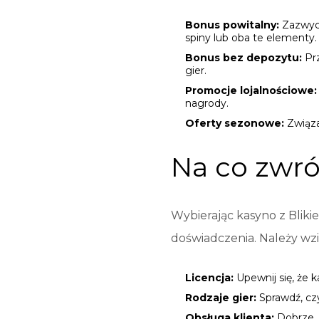
Bonus powitalny:
Zazwyc
spiny lub oba te elementy.
Bonus bez depozytu:
Prz
gier.
Promocje lojalnościowe:
nagrody.
Oferty sezonowe:
Związa
Na co zwró
Wybierając kasyno z Bliki
doświadczenia. Należy wz
Licencja:
Upewnij się, że 
Rodzaje gier:
Sprawdź, czy
Obsługa klienta:
Dobrze, 