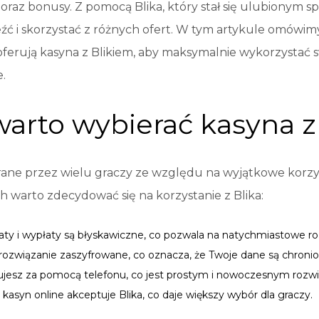
 oraz bonusy. Z pomocą Blika, który stał się ulubionym 
źć i skorzystać z różnych ofert. W tym artykule omówimy
 oferują kasyna z Blikiem, aby maksymalnie wykorzystać
.
arto wybierać kasyna z
rane przez wielu graczy ze względu na wyjątkowe korzyśc
h warto zdecydować się na korzystanie z Blika:
ty i wypłaty są błyskawiczne, co pozwala na natychmiastowe ro
 rozwiązanie zaszyfrowane, co oznacza, że Twoje dane są chronio
jesz za pomocą telefonu, co jest prostym i nowoczesnym rozw
 kasyn online akceptuje Blika, co daje większy wybór dla graczy.