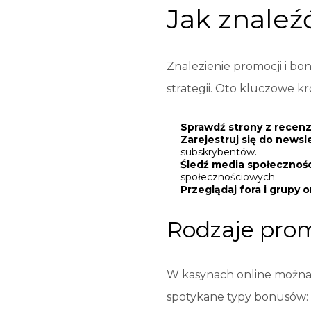
Jak znaleź
Znalezienie promocji i b
strategii. Oto kluczowe kr
Sprawdź strony z recenz
Zarejestruj się do newsl
subskrybentów.
Śledź media społecznoś
społecznościowych.
Przeglądaj fora i grupy o
Rodzaje prom
W kasynach online można n
spotykane typy bonusów: