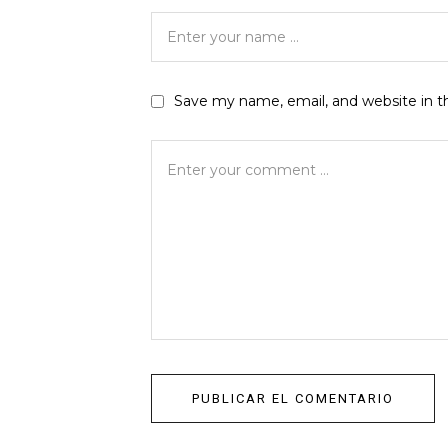
Save my name, email, and website in t