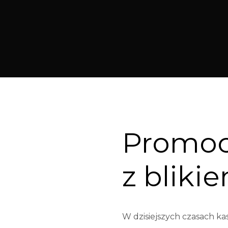
Promoc
z blikie
W dzisiejszych czasach k