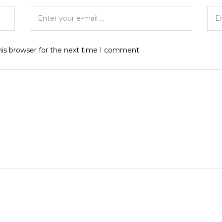
his browser for the next time I comment.