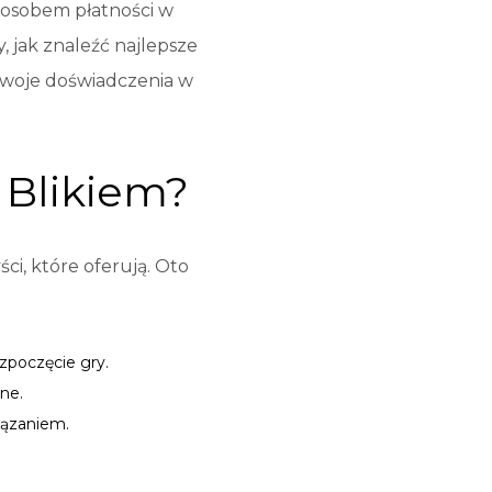
sposobem płatności w
, jak znaleźć najlepsze
 swoje doświadczenia w
 Blikiem?
i, które oferują. Oto
zpoczęcie gry.
ne.
iązaniem.