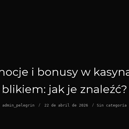
ocje i bonusy w kasyn
blikiem: jak je znaleźć?
/
/
admin_pelegrin
22 de abril de 2026
Sin categoría