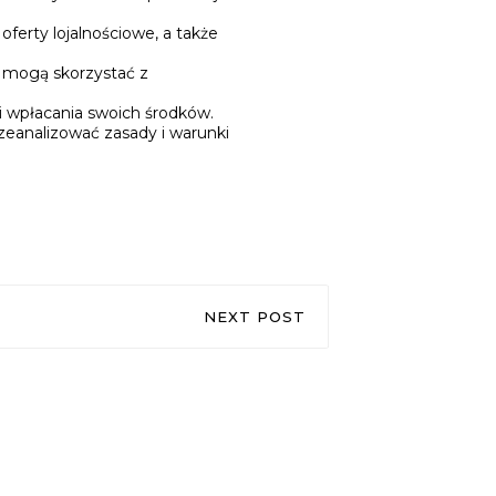
ferty lojalnościowe, a także
e mogą skorzystać z
i wpłacania swoich środków.
zeanalizować zasady i warunki
NEXT POST