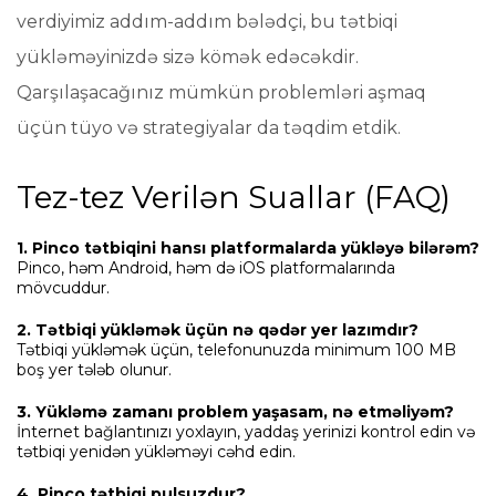
verdiyimiz addım-addım bələdçi, bu tətbiqi
yükləməyinizdə sizə kömək edəcəkdir.
Qarşılaşacağınız mümkün problemləri aşmaq
üçün tüyo və strategiyalar da təqdim etdik.
Tez-tez Verilən Suallar (FAQ)
1. Pinco tətbiqini hansı platformalarda yükləyə bilərəm?
Pinco, həm Android, həm də iOS platformalarında
mövcuddur.
2. Tətbiqi yükləmək üçün nə qədər yer lazımdır?
Tətbiqi yükləmək üçün, telefonunuzda minimum 100 MB
boş yer tələb olunur.
3. Yükləmə zamanı problem yaşasam, nə etməliyəm?
İnternet bağlantınızı yoxlayın, yaddaş yerinizi kontrol edin və
tətbiqi yenidən yükləməyi cəhd edin.
4. Pinco tətbiqi pulsuzdur?