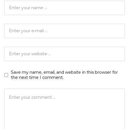
Save my name, email, and website in this browser for
the next time I comment.