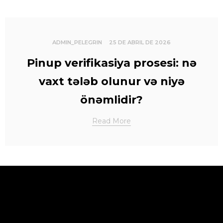
ADMIN_PELEGRIN
25 DE ABRIL DE 2026
Pinup verifikasiya prosesi: nə
vaxt tələb olunur və niyə
önəmlidir?
Read More