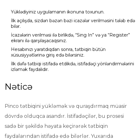
Yüklədiyiniz uygulamanın ikonuna toxunun.
İlk açılışda, sizdən bəzən bəzi icazələr verilməsini tələb edə
bilər.
İcazələrin verilməsi ilə birlikdə, “Sing In” və ya “Register”
ekranı ilə qarşılaşacaqsınız.
Hesabınızı yaratdıqdan sonra, tətbiqin bütün
xüsusiyyətlərinə giriş edə bilərsiniz.
İlk dəfə tətbiqi istifadə etdikdə, istifadəçi yönləndirmələrini
izləmək faydalıdır.
Nəticə
Pinco tətbiqini yükləmək və quraşdırmaq müasir
dövrdə olduqca asandır. İstifadəçilər, bu prosesi
sadə bir şəkildə həyata keçirərək tətbiqin
faydalarından istifadə edə bilərlər. Yuxarıda