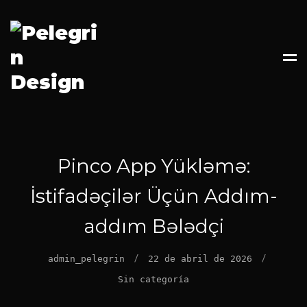
Pinco App Yükləmə:
İstifadəçilər Üçün Addım-
addım Bələdçi
/
/
admin_pelegrin
22 de abril de 2026
Sin categoría