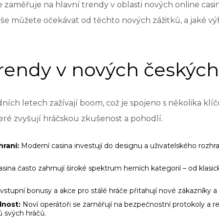
e zaměřuje na hlavní trendy v oblasti nových online casin
 vše můžete očekávat od těchto nových zážitků, a jaké vý
trendy v nových českýc
ních letech zažívají boom, což je spojeno s několika klí
teré zvyšují hráčskou zkušenost a pohodlí.
hraní:
Moderní casina investují do designu a uživatelského rozhran
ina často zahrnují široké spektrum herních kategorií – od klasic
 vstupní bonusy a akce pro stálé hráče přitahují nové zákazníky a 
nost:
Noví operátoři se zaměřují na bezpečnostní protokoly a regu
ů svých hráčů.