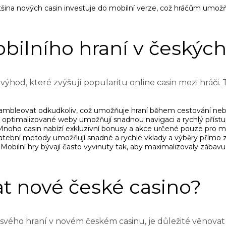
šina nových casin investuje do mobilní verze, což hráčům umožň
ilního hraní v českých
 výhod, které zvýšují popularitu online casin mezi hráči.
mbleovat odkudkoliv, což umožňuje hraní během cestování neb
a optimalizované weby umožňují snadnou navigaci a rychlý přístu
noho casin nabízí exkluzivní bonusy a akce určené pouze pro mob
tební metody umožňují snadné a rychlé vklady a výběry přímo z
Mobilní hry bývají často vyvinuty tak, aby maximalizovaly zábavu
rat nové české casino?
svého hraní v novém českém casinu, je důležité věnovat