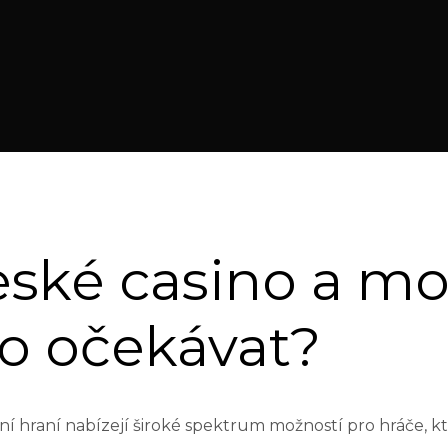
ské casino a mo
Co očekávat?
í hraní nabízejí široké spektrum možností pro hráče, kte