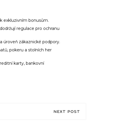
tup k exkluzivním bonusům.
 dodržují regulace pro ochranu
 a úroveň zákaznické podpory.
tů, pokeru a stolních her
editní karty, bankovní
NEXT POST