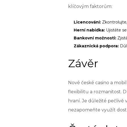
klíčovým faktorům:
Licencování:
Zkontrolujte,
Herní nabídka:
Ujistěte se
Bankovní možnosti:
Zjist
Zákaznická podpora:
Důle
Závěr
Nové české casino a mobiln
flexibilitu a rozmanitost
hraní. Je důležité pečlivě 
nezapomeňte využít dostu