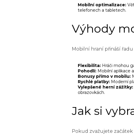
Mobilní optimalizace:
Vět
telefonech a tabletech.
Výhody mob
Mobilní hraní přináší řadu
Flexibilita:
Hráči mohou ga
Pohodlí:
Mobilní aplikace 
Bonusy přímo v mobilu:
M
Rychlé platby:
Moderní pla
Vylepšené herní zážitky:
obrazovkách.
Jak si vyb
Pokud zvažujete začátek 