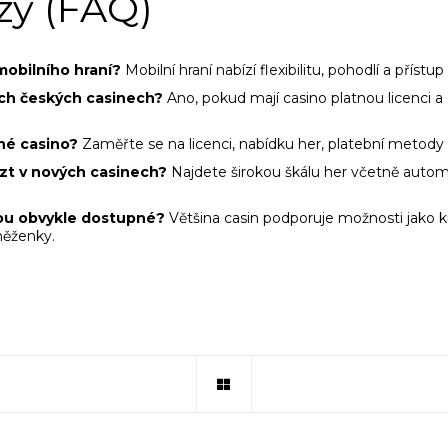
zy (FAQ)
mobilního hraní?
Mobilní hraní nabízí flexibilitu, pohodlí a přís
ch českých casinech?
Ano, pokud mají casino platnou licenci a
né casino?
Zaměřte se na licenci, nabídku her, platební metody
zt v nových casinech?
Najdete širokou škálu her včetně automa
sou obvykle dostupné?
Většina casin podporuje možnosti jako kr
něženky.