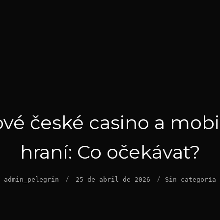
vé české casino a mobi
hraní: Co očekávat?
/
/
admin_pelegrin
25 de abril de 2026
Sin categoría