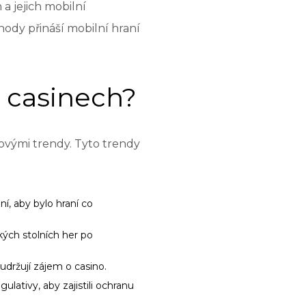
 a jejich mobilní
hody přináší mobilní hraní
h casinech?
čovými trendy. Tyto trendy
í, aby bylo hraní co
kých stolních her po
udržují zájem o casino.
lativy, aby zajistili ochranu