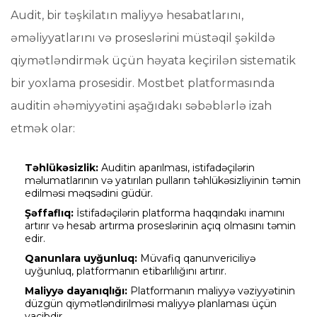
Audit, bir təşkilatın maliyyə hesabatlarını,
əməliyyatlarını və proseslərini müstəqil şəkildə
qiymətləndirmək üçün həyata keçirilən sistematik
bir yoxlama prosesidir. Mostbet platformasında
auditin əhəmiyyətini aşağıdakı səbəblərlə izah
etmək olar:
Təhlükəsizlik:
Auditin aparılması, istifadəçilərin
məlumatlarının və yatırılan pulların təhlükəsizliyinin təmin
edilməsi məqsədini güdür.
Şəffaflıq:
İstifadəçilərin platforma haqqındakı inamını
artırır və hesab artırma proseslərinin açıq olmasını təmin
edir.
Qanunlara uyğunluq:
Müvafiq qanunvericiliyə
uyğunluq, platformanın etibarlılığını artırır.
Maliyyə dayanıqlığı:
Platformanın maliyyə vəziyyətinin
düzgün qiymətləndirilməsi maliyyə planlaması üçün
vacibdir.