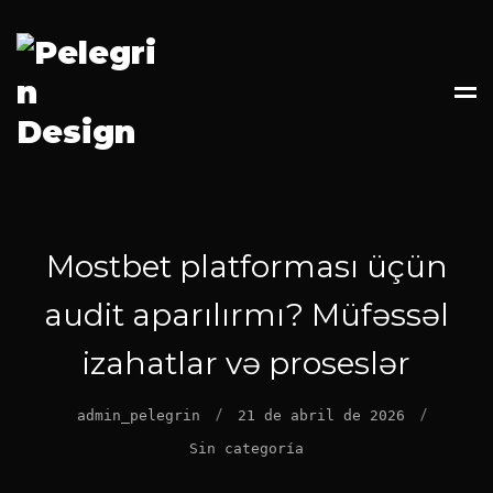
Mostbet platforması üçün
audit aparılırmı? Müfəssəl
izahatlar və proseslər
/
/
admin_pelegrin
21 de abril de 2026
Sin categoría