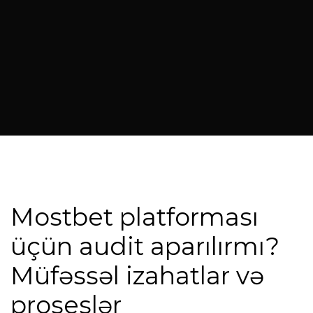
Mostbet platforması
üçün audit aparılırmı?
Müfəssəl izahatlar və
proseslər