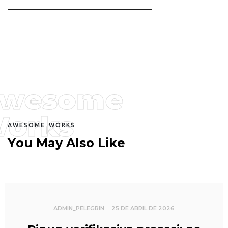
wesome
orks
A
W
E
S
O
M
E
W
O
R
K
S
Y
o
u
M
a
y
A
l
s
o
L
i
k
e
ADMIN_PELEGRIN
25 DE ABRIL DE 2026