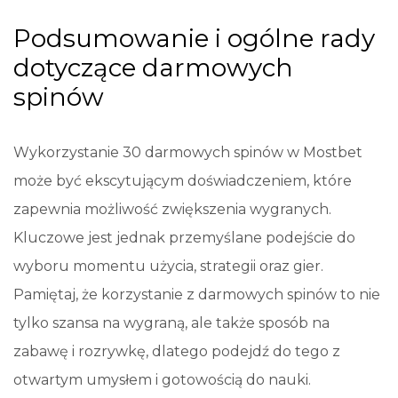
Podsumowanie i ogólne rady
dotyczące darmowych
spinów
Wykorzystanie 30 darmowych spinów w Mostbet
może być ekscytującym doświadczeniem, które
zapewnia możliwość zwiększenia wygranych.
Kluczowe jest jednak przemyślane podejście do
wyboru momentu użycia, strategii oraz gier.
Pamiętaj, że korzystanie z darmowych spinów to nie
tylko szansa na wygraną, ale także sposób na
zabawę i rozrywkę, dlatego podejdź do tego z
otwartym umysłem i gotowością do nauki.