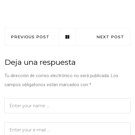
PREVIOUS POST
NEXT POST
Deja una respuesta
Tu dirección de correo electrónico no será publicada.
Los
campos obligatorios están marcados con
*