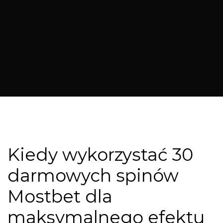
Kiedy wykorzystać 30
darmowych spinów
Mostbet dla
maksymalnego efektu