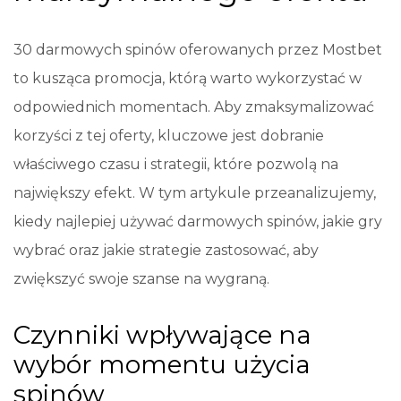
30 darmowych spinów oferowanych przez Mostbet
to kusząca promocja, którą warto wykorzystać w
odpowiednich momentach. Aby zmaksymalizować
korzyści z tej oferty, kluczowe jest dobranie
właściwego czasu i strategii, które pozwolą na
największy efekt. W tym artykule przeanalizujemy,
kiedy najlepiej używać darmowych spinów, jakie gry
wybrać oraz jakie strategie zastosować, aby
zwiększyć swoje szanse na wygraną.
Czynniki wpływające na
wybór momentu użycia
spinów