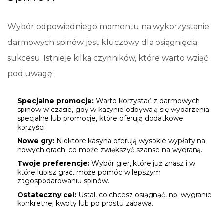
Wybór odpowiedniego momentu na wykorzystanie
darmowych spinów jest kluczowy dla osiągnięcia
sukcesu. Istnieje kilka czynników, które warto wziąć
pod uwagę:
Specjalne promocje:
Warto korzystać z darmowych
spinów w czasie, gdy w kasynie odbywają się wydarzenia
specjalne lub promocje, które oferują dodatkowe
korzyści.
Nowe gry:
Niektóre kasyna oferują wysokie wypłaty na
nowych grach, co może zwiększyć szanse na wygraną.
Twoje preferencje:
Wybór gier, które już znasz i w
które lubisz grać, może pomóc w lepszym
zagospodarowaniu spinów.
Ostateczny cel:
Ustal, co chcesz osiągnąć, np. wygranie
konkretnej kwoty lub po prostu zabawa.