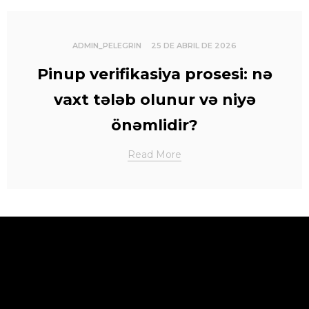
ADMIN_PELEGRIN
25 DE ABRIL DE 2026
Pinup verifikasiya prosesi: nə
vaxt tələb olunur və niyə
önəmlidir?
Read More