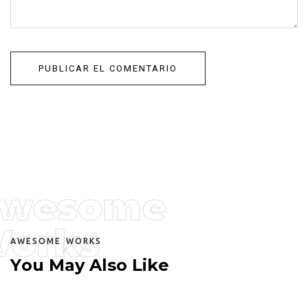
wesome
orks
A
W
E
S
O
M
E
W
O
R
K
S
Y
o
u
M
a
y
A
l
s
o
L
i
k
e