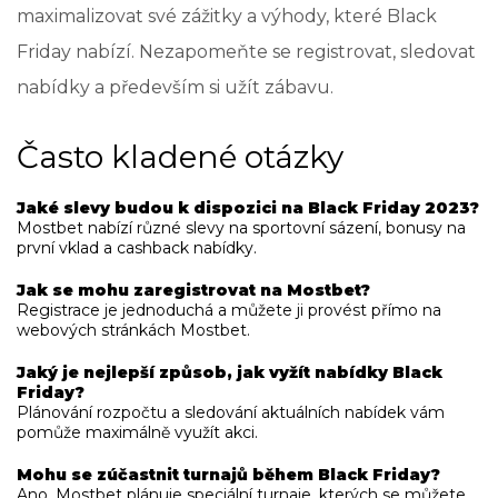
maximalizovat své zážitky a výhody, které Black
Friday nabízí. Nezapomeňte se registrovat, sledovat
nabídky a především si užít zábavu.
Často kladené otázky
Jaké slevy budou k dispozici na Black Friday 2023?
Mostbet nabízí různé slevy na sportovní sázení, bonusy na
první vklad a cashback nabídky.
Jak se mohu zaregistrovat na Mostbet?
Registrace je jednoduchá a můžete ji provést přímo na
webových stránkách Mostbet.
Jaký je nejlepší způsob, jak vyžít nabídky Black
Friday?
Plánování rozpočtu a sledování aktuálních nabídek vám
pomůže maximálně využít akci.
Mohu se zúčastnit turnajů během Black Friday?
Ano, Mostbet plánuje speciální turnaje, kterých se můžete