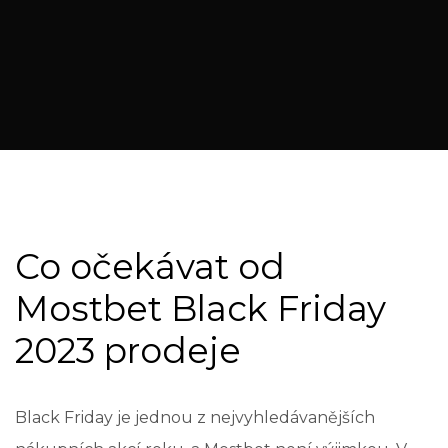
Co očekávat od
Mostbet Black Friday
2023 prodeje
Black Friday je jednou z nejvyhledávanějších