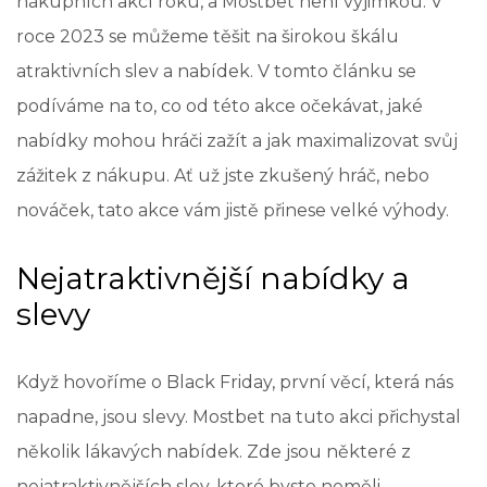
nákupních akcí roku, a Mostbet není výjimkou. V
roce 2023 se můžeme těšit na širokou škálu
atraktivních slev a nabídek. V tomto článku se
podíváme na to, co od této akce očekávat, jaké
nabídky mohou hráči zažít a jak maximalizovat svůj
zážitek z nákupu. Ať už jste zkušený hráč, nebo
nováček, tato akce vám jistě přinese velké výhody.
Nejatraktivnější nabídky a
slevy
Když hovoříme o Black Friday, první věcí, která nás
napadne, jsou slevy. Mostbet na tuto akci přichystal
několik lákavých nabídek. Zde jsou některé z
nejatraktivnějších slev, které byste neměli