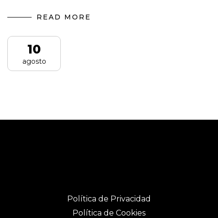
READ MORE
10
agosto
Política de Privacidad
Política de Cookies