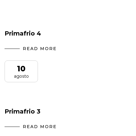
Primafrio 4
READ MORE
10
agosto
Primafrio 3
READ MORE