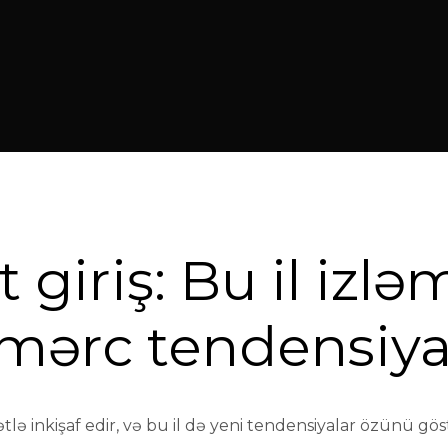
giriş: Bu il izlə
mərc tendensiya
lə inkişaf edir, və bu il də yeni tendensiyalar özünü gö