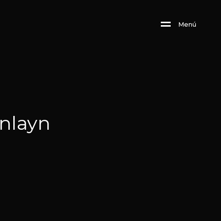
M
e
n
ú
onlayn