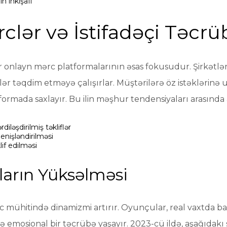
n inkişafı
rclər və İstifadəçi Təcrü
sir onlayn mərc platformalarının əsas fokusudur. Şirkətl
ər təqdim etməyə çalışırlar. Müştərilərə öz istəklərinə
ormada saxlayır. Bu ilin məşhur tendensiyaları arasında 
rdiləşdirilmiş təkliflər
enişləndirilməsi
if edilməsi
ların Yüksəlməsi
c mühitində dinamizmi artırır. Oyunçular, real vaxtda b
və emosional bir təcrübə yaşayır. 2023-cü ildə, aşağıdak