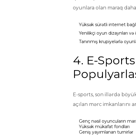
oyunlara olan maraq daha
Yüksək sürətli internet bağla
Yenilikçi oyun dizaynları və 
Tanınmış krupiyelərlə oyunl
4. E-Sport
Populyarl
E-sports, son illərdə böyü
açılan mərc imkanlarını a
Genç nəsil oyuncuların mara
Yüksək mükafat fondları
Geniş yayımlanan turnirlər