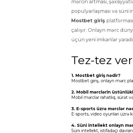
mərcin artması, şəxsiyyətlə
populyarlaşması və süni int
Mostbet giriş
platforması
çalışır. Onlayn mərc düny
üçün yeni imkanlar yaradı
Tez-tez ver
1. Mostbet giriş nədir?
Mostbet giriş, onlayn mərc pl
2. Mobil mərclərin üstünlükl
Mobil mərclər rahatlıq, sürət 
3. E-sports üzrə mərclər nə
E-sports, video oyunları üzrə ke
4. Süni intellekt onlayn mə
Süni intellekt, istifadəçi davra