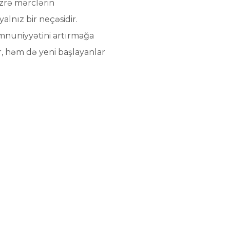
üzrə mərclərin
alnız bir neçəsidir.
mnuniyyətini artırmağa
r, həm də yeni başlayanlar