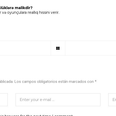
lüklərə malikdir?
ır və oyunçulara reallıq hissini verir.
blicada.
Los campos obligatorios están marcados con
*